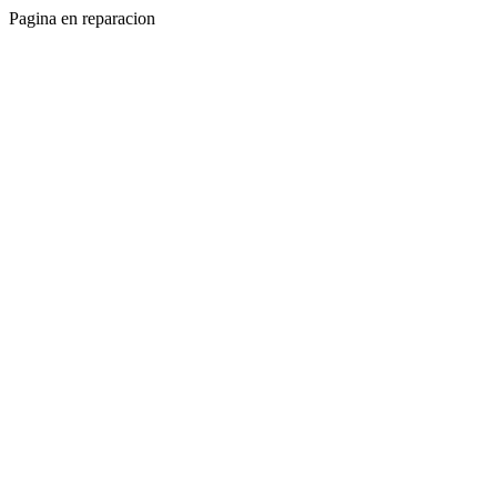
Pagina en reparacion