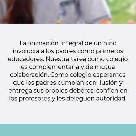
La formación integral de un niño
involucra a los padres como primeros
educadores. Nuestra tarea como colegio
es complementaria y de mutua
colaboración. Como colegio esperamos
que los padres cumplan con ilusión y
entrega sus propios deberes, confíen en
los profesores y les deleguen autoridad.