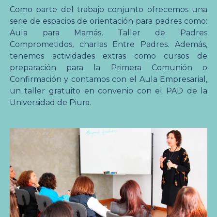
Como parte del trabajo conjunto ofrecemos una
serie de espacios de orientación para padres como:
Aula para Mamás, Taller de Padres
Comprometidos, charlas Entre Padres. Además,
tenemos actividades extras como cursos de
preparación para la Primera Comunión o
Confirmación y contamos con el Aula Empresarial,
un taller gratuito en convenio con el PAD de la
Universidad de Piura.