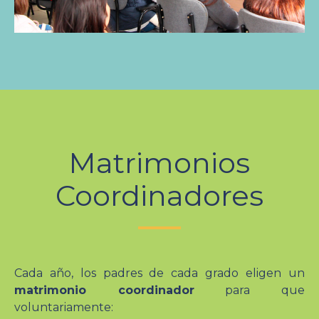
Matrimonios
Coordinadores
Cada año, los padres de cada grado eligen un
matrimonio coordinador
para que
voluntariamente: