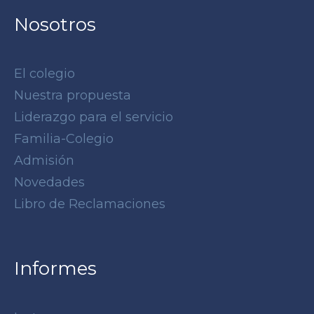
Nosotros
El colegio
Nuestra propuesta
Liderazgo para el servicio
Familia-Colegio
Admisión
Novedades
Libro de Reclamaciones
Informes