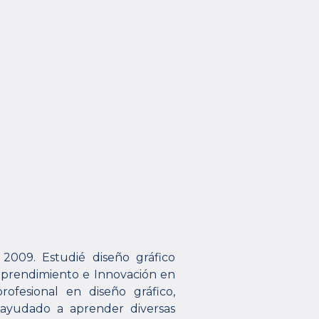
2009. Estudié diseño gráfico
mprendimiento e Innovación en
fesional en diseño gráfico,
 ayudado a aprender diversas