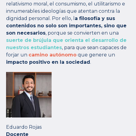
relativismo moral, el consumismo, el utilitarismo e
innumerables ideologías que atentan contra la
dignidad personal. Por ello, l
a filosofía y sus
contenidos no solo son importantes, sino que
son necesarios
, porque se convierten en una
suerte de brújula que orienta el desarrollo de
nuestros estudiantes
, para que sean capaces de
forjar un
camino autónomo
que genere un
impacto positivo en la sociedad
.
Eduardo Rojas
Docente