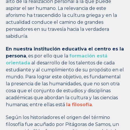
alto de la realización personal a la que puede
aspirar el ser humano. La relevancia de este
aforismo ha trascendido la cultura griega y en la
actualidad conduce el camino de grandes
pensadores en su travesía hacia la verdadera
sabiduría.
En nuestra institución educativa el centro es la
persona
, es por ello que la
formación está
orientada
al desarrollo de los talentos de cada
estudiante y al cumplimiento de su propósito en el
mundo. Para lograr este objetivo, es fundamental
la presencia de las humanidades, que no son otra
cosa que el conjunto de estudios y disciplinas
académicas que abordan la cultura y las ciencias
humanas; entre ellas está
la filosofía
.
Según los historiadores el origen del término
filosofía fue acuñado por Pitágoras de Samos, un