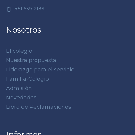
+51 639-2186
Nosotros
El colegio
Nuestra propuesta
Liderazgo para el servicio
Familia-Colegio
Admisión
Novedades
Libro de Reclamaciones
Informes