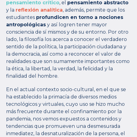
pensamiento crítico
, el
pensamiento abstracto
y la
reflexión analítica
, además, permite que los
estudiantes
profundicen en torno a nociones
antropológicas
y así logren tener mayor
consciencia de sí mismos y de su entorno. Por otro
lado, la filosofía los acerca a conocer el verdadero
sentido de la política, la participación ciudadana y
la democracia, así como a reconocer el valor de
realidades que son sumamente importantes como
la ética, la libertad, la verdad, la felicidad y la
finalidad del hombre.
En el actual contexto socio-cultural, en el que se
ha establecido la primacía de diversos medios
tecnológicos y virtuales, cuyo uso se hizo mucho
más frecuente durante el confinamiento por la
pandemia, nos vemos expuestos a contenidos y
tendencias que promueven una desmesurada
inmediatez, la desnaturalización de la persona, el