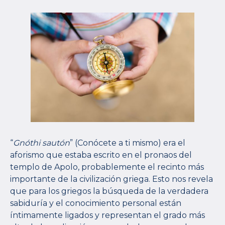
“
Gnóthi sautón
” (Conócete a ti mismo) era el
aforismo que estaba escrito en el pronaos del
templo de Apolo, probablemente el recinto más
importante de la civilización griega. Esto nos revela
que para los griegos la búsqueda de la verdadera
sabiduría y el conocimiento personal están
íntimamente ligados y representan el grado más