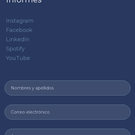
Instagram
Facebook
LinkedIn
Spotify
YouTube