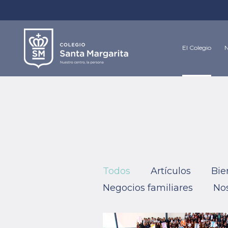
El Colegio
N
Todos
Artículos
Bie
Negocios familiares
Nos