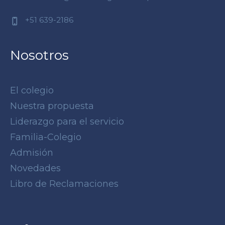
+51 639-2186
Nosotros
El colegio
Nuestra propuesta
Liderazgo para el servicio
Familia-Colegio
Admisión
Novedades
Libro de Reclamaciones