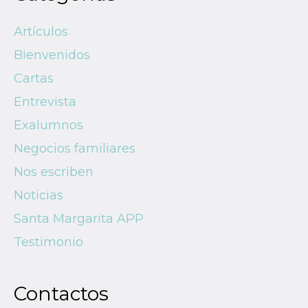
Artículos
Bienvenidos
Cartas
Entrevista
Exalumnos
Negocios familiares
Nos escriben
Noticias
Santa Margarita APP
Testimonio
Contactos