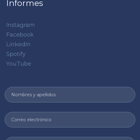
Informes
Instagram
Facebook
LinkedIn
Spotify
YouTube