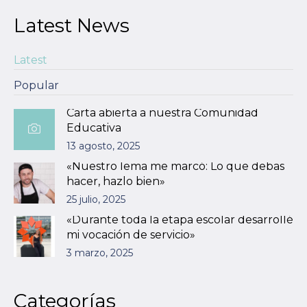
Latest News
Latest
Popular
Carta abierta a nuestra Comunidad
Educativa
13 agosto, 2025
«Nuestro lema me marcó: Lo que debas
hacer, hazlo bien»
25 julio, 2025
«Durante toda la etapa escolar desarrollé
mi vocación de servicio»
3 marzo, 2025
Categorías