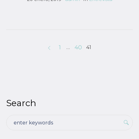
1
40
…
41
Search