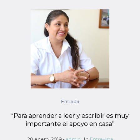
Entrada
“Para aprender a leer y escribir es muy
importante el apoyo en casa”
20 enero, 2019
admin
In
Entrevista